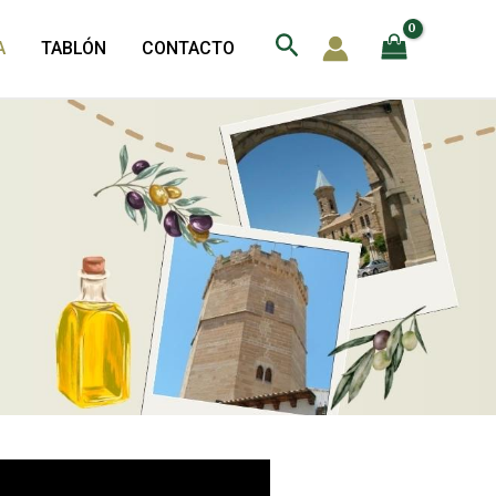
Buscar
A
TABLÓN
CONTACTO