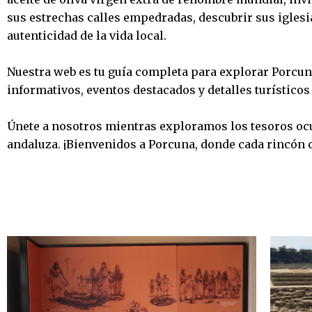
sus estrechas calles empedradas, descubrir sus iglesia
autenticidad de la vida local.
Nuestra web es tu guía completa para explorar Porcun
informativos, eventos destacados y detalles turísticos 
Únete a nosotros mientras exploramos los tesoros ocul
andaluza. ¡Bienvenidos a Porcuna, donde cada rincón c