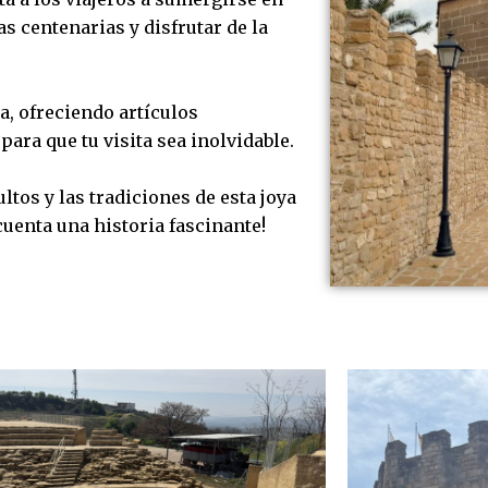
s centenarias y disfrutar de la
a, ofreciendo artículos
para que tu visita sea inolvidable.
tos y las tradiciones de esta joya
uenta una historia fascinante!