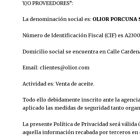
Y/O PROVEEDORES”:
La denominación social es:
OLIOR PORCUNA S
Número de Identificación Fiscal (CIF) es A230
Domicilio social se encuentra en Calle Cardena
Email: clientes@olior.com
Actividad es: Venta de aceite.
Todo ello debidamente inscrito ante la agenci
aplicado las medidas de seguridad tanto organ
La presente Política de Privacidad será válida
aquella información recabada por terceros en o