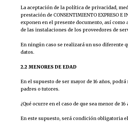
La aceptación de la política de privacidad, me
prestación de CONSENTIMIENTO EXPRESO E INEQ
exponen en el presente documento, así como a 
de las instalaciones de los proveedores de ser
En ningún caso se realizará un uso diferente q
datos.
2.2 MENORES DE EDAD
En el supuesto de ser mayor de 16 años, podrá
padres o tutores.
¿Qué ocurre en el caso de que sea menor de 16
En este supuesto, será condición obligatoria 