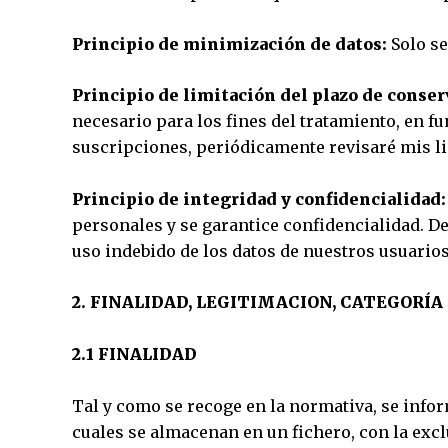
Principio de minimización de datos:
Solo se
Principio de limitación del plazo de conser
necesario para los fines del tratamiento, en f
suscripciones, periódicamente revisaré mis li
Principio de integridad y confidencialidad:
personales y se garantice confidencialidad. D
uso indebido de los datos de nuestros usuarios
2. FINALIDAD, LEGITIMACION, CATEGORÍ
2.1 FINALIDAD
Tal y como se recoge en la normativa, se infor
cuales se almacenan en un fichero, con la excl