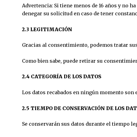
Advertencia: Si tiene menos de 16 años y no ha
denegar su solicitud en caso de tener constanci
2.3 LEGITIMACIÓN
Gracias al consentimiento, podemos tratar sus 
Como bien sabe, puede retirar su consentimie
2.4 CATEGORÍA DE LOS DATOS
Los datos recabados en ningún momento son es
2.5 TIEMPO DE CONSERVACIÓN DE LOS DA
Se conservarán sus datos durante el tiempo leg