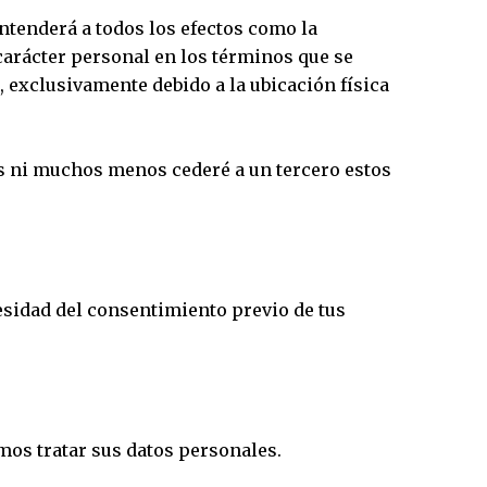
entenderá a todos los efectos como la
rácter personal en los términos que se
 exclusivamente debido a la ubicación física
tos ni muchos menos cederé a un tercero estos
sidad del consentimiento previo de tus
mos tratar sus datos personales.