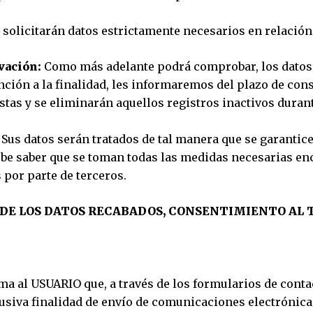
 solicitarán datos estrictamente necesarios en relación 
vación:
Como más adelante podrá comprobar, los datos
unción a la finalidad, les informaremos del plazo de co
stas y se eliminarán aquellos registros inactivos duran
Sus datos serán tratados de tal manera que se garantic
ebe saber que se toman todas las medidas necesarias en
 por parte de terceros.
A DE LOS DATOS RECABADOS, CONSENTIMIENTO AL
ma al USUARIO que, a través de los formularios de conta
usiva finalidad de envío de comunicaciones electrónicas