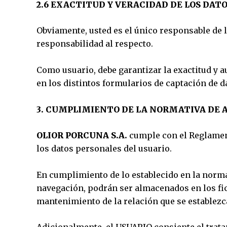
2.6 EXACTITUD Y VERACIDAD DE LOS DAT
Obviamente, usted es el único responsable de l
responsabilidad al respecto.
Como usuario, debe garantizar la exactitud y a
en los distintos formularios de captación de d
3. CUMPLIMIENTO DE LA NORMATIVA DE 
OLIOR PORCUNA S.A.
cumple con el Reglament
los datos personales del usuario.
En cumplimiento de lo establecido en la norma
navegación, podrán ser almacenados en los f
mantenimiento de la relación que se establezc