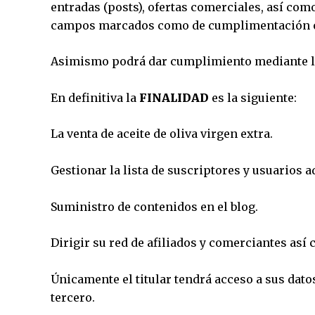
entradas (posts), ofertas comerciales, así co
campos marcados como de cumplimentación obli
Asimismo podrá dar cumplimiento mediante los
En definitiva la
FINALIDAD
es la siguiente:
La venta de aceite de oliva virgen extra.
Gestionar la lista de suscriptores y usuarios ad
Suministro de contenidos en el blog.
Dirigir su red de afiliados y comerciantes así
Únicamente el titular tendrá acceso a sus dato
tercero.