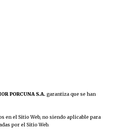
IOR PORCUNA S.A.
garantiza que se han
s en el Sitio Web, no siendo aplicable para
das por el Sitio Web.