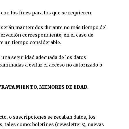
con los fines para los que se requieren.
 serán mantenidos durante no más tiempo del
nservación correspondiente, en el caso de
te un tiempo considerable.
e una seguridad adecuada de los datos
caminadas a evitar el acceso no autorizado o
 TRATAMIENTO, MENORES DE EDAD.
cto, o suscripciones se recaban datos, los
, tales como: boletines (newsletters), nuevas