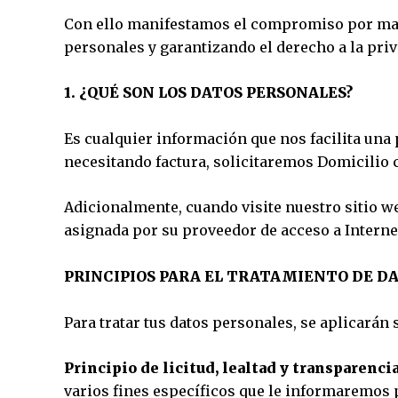
Con ello manifestamos el compromiso por mant
personales y garantizando el derecho a la priv
1. ¿QUÉ SON LOS DATOS PERSONALES?
Es cualquier información que nos facilita una
necesitando factura, solicitaremos Domicilio 
Adicionalmente, cuando visite nuestro sitio 
asignada por su proveedor de acceso a Interne
PRINCIPIOS PARA EL TRATAMIENTO DE D
Para tratar tus datos personales, se aplicarán
Principio de licitud, lealtad y transparencia
varios fines específicos que le informaremos