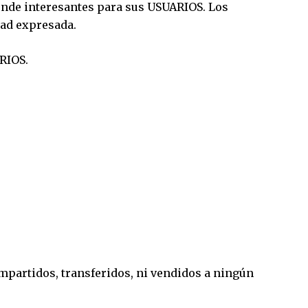
nde interesantes para sus USUARIOS. Los
dad expresada.
RIOS.
ompartidos, transferidos, ni vendidos a ningún