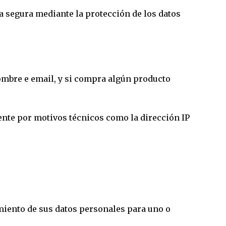
 segura mediante la protección de los datos
nombre e email, y si compra algún producto
nte por motivos técnicos como la dirección IP
miento de sus datos personales para uno o