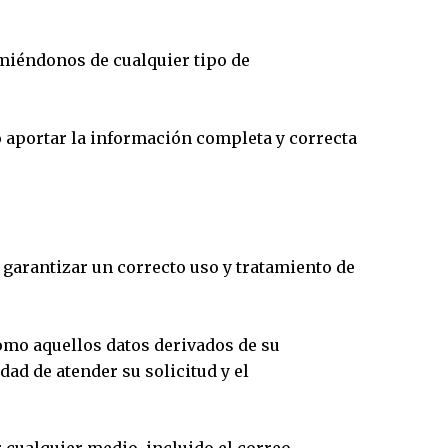
imiéndonos de cualquier tipo de
o aportar la información completa y correcta
garantizar un correcto uso y tratamiento de
omo aquellos datos derivados de su
idad de atender su solicitud y el